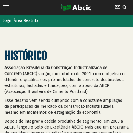
Login Área Restrita
HISTÓRICO
Associação Brasileira da Construção Industrializada de
Concreto (ABCIC)
surgiu, em outubro de 2001, com o objetivo de
difundir e qualificar os pré-moldados de concreto destinados a
estruturas, fachadas e fundações, com o apoio da ABCP
(Associação Brasileira de Cimento Portland).
Esse desafio vem sendo cumprido com a constante ampliação
da participação de mercado da construção industrializada,
mesmo em momentos de estagnação da economia.
Depois de integrar a cadeia produtiva do segmento, em 2003 a
ABCIC lançou o Selo de Excelência
ABCIC
. Mais que um programa