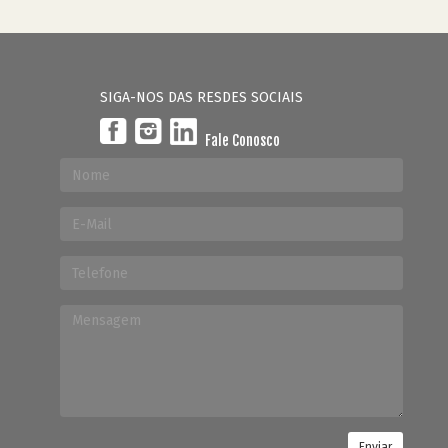
SIGA-NOS DAS RESDES SOCIAIS
Fale Conosco
Enviar