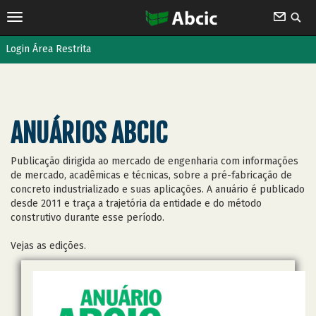
Login Área Restrita
ANUÁRIOS ABCIC
Publicação dirigida ao mercado de engenharia com informações
de mercado, acadêmicas e técnicas, sobre a pré-fabricação de
concreto industrializado e suas aplicações. A anuário é publicado
desde 2011 e traça a trajetória da entidade e do método
construtivo durante esse período.
Vejas as edições.