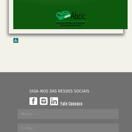
SIGA-NOS DAS RESDES SOCIAIS
Fale Conosco