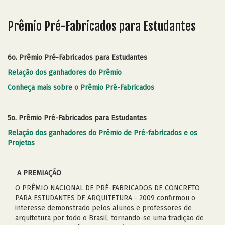
Prêmio Pré-Fabricados para Estudantes
6o. Prêmio Pré-Fabricados para Estudantes
Relação dos ganhadores do Prêmio
Conheça mais sobre o Prêmio Pré-Fabricados
5o. Prêmio Pré-Fabricados para Estudantes
Relação dos ganhadores do Prêmio de Pré-fabricados e os
Projetos
A PREMIAÇÃO
O PRÊMIO NACIONAL DE PRÉ-FABRICADOS DE CONCRETO
PARA ESTUDANTES DE ARQUITETURA - 2009 confirmou o
interesse demonstrado pelos alunos e professores de
arquitetura por todo o Brasil, tornando-se uma tradição de