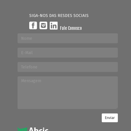
SIGA-NOS DAS RESDES SOCIAIS
Fale Conosco
Enviar