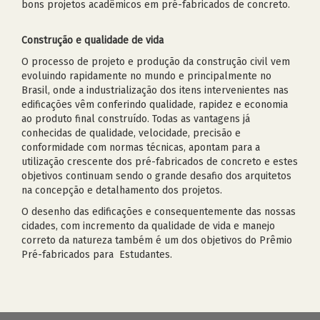
bons projetos acadêmicos em pré-fabricados de concreto.
Construção e qualidade de vida
O processo de projeto e produção da construção civil vem
evoluindo rapidamente no mundo e principalmente no
Brasil, onde a industrialização dos itens intervenientes nas
edificações vêm conferindo qualidade, rapidez e economia
ao produto final construído. Todas as vantagens já
conhecidas de qualidade, velocidade, precisão e
conformidade com normas técnicas, apontam para a
utilização crescente dos pré-fabricados de concreto e estes
objetivos continuam sendo o grande desafio dos arquitetos
na concepção e detalhamento dos projetos.
O desenho das edificações e consequentemente das nossas
cidades, com incremento da qualidade de vida e manejo
correto da natureza também é um dos objetivos do Prêmio
Pré-fabricados para Estudantes.