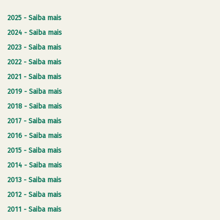
2025 - Saiba mais
2024 - Saiba mais
2023 - Saiba mais
2022 - Saiba mais
2021 - Saiba mais
2019 - Saiba mais
2018 - Saiba mais
2017 - Saiba mais
2016 - Saiba mais
2015 - Saiba mais
2014 - Saiba mais
2013 - Saiba mais
2012 - Saiba mais
2011 - Saiba mais