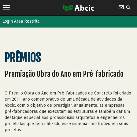
Login Área Restrita
PRÊMIOS
Premiação Obra do Ano em Pré-fabricado
O Prêmio Obra do Ano em Pré-Fabricados de Concreto foi criado
em 2011, ano comemorativo de uma década de atividades da
Abcic, com o objetivo de prestigiar, anualmente, as empresas
pré-fabricadoras que executam as estruturas e também dar um
destaque especial aos profissionais arquitetos e engenheiros
projetistas que têm utilizado esse sistema construtivo em seus
projetos.