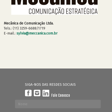
Mecânica de Comunicação Ltda.
Tels.: (11) 3259-6688/1719
E-mail.:
sylvia@meccanica.com.br
SIGA-NOS DAS RESDES SOCIAIS
Fale Conosco