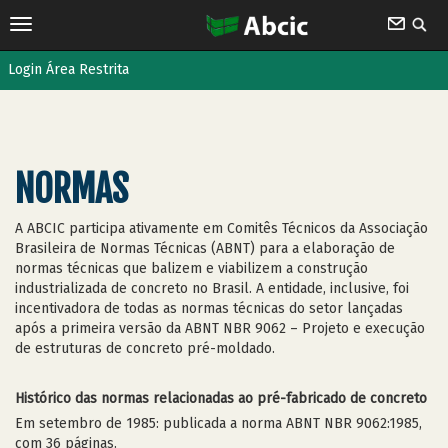
Login Área Restrita
NORMAS
A ABCIC participa ativamente em Comitês Técnicos da Associação
Brasileira de Normas Técnicas (ABNT) para a elaboração de
normas técnicas que balizem e viabilizem a construção
industrializada de concreto no Brasil. A entidade, inclusive, foi
incentivadora de todas as normas técnicas do setor lançadas
após a primeira versão da ABNT NBR 9062 – Projeto e execução
de estruturas de concreto pré-moldado.
Histórico das normas relacionadas ao pré-fabricado de concreto
Em setembro de 1985: publicada a norma ABNT NBR 9062:1985,
com 36 páginas.