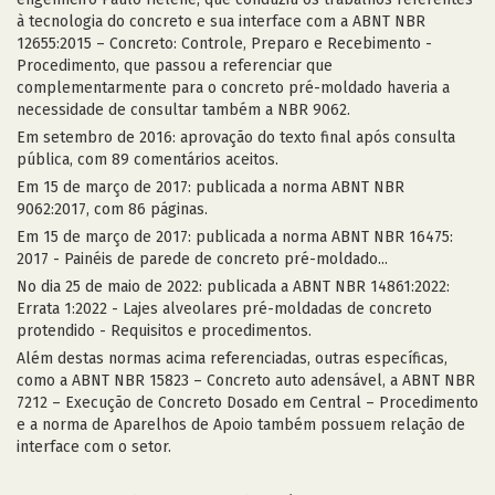
à tecnologia do concreto e sua interface com a ABNT NBR
12655:2015 – Concreto: Controle, Preparo e Recebimento -
Procedimento, que passou a referenciar que
complementarmente para o concreto pré-moldado haveria a
necessidade de consultar também a NBR 9062.
Em setembro de 2016: aprovação do texto final após consulta
pública, com 89 comentários aceitos.
Em 15 de março de 2017: publicada a norma ABNT NBR
9062:2017, com 86 páginas.
Em 15 de março de 2017: publicada a norma ABNT NBR 16475:
2017 - Painéis de parede de concreto pré-moldado...
No dia 25 de maio de 2022: publicada a ABNT NBR 14861:2022:
Errata 1:2022 - Lajes alveolares pré-moldadas de concreto
protendido - Requisitos e procedimentos.
Além destas normas acima referenciadas, outras específicas,
como a ABNT NBR 15823 – Concreto auto adensável, a ABNT NBR
7212 – Execução de Concreto Dosado em Central – Procedimento
e a norma de Aparelhos de Apoio também possuem relação de
interface com o setor.