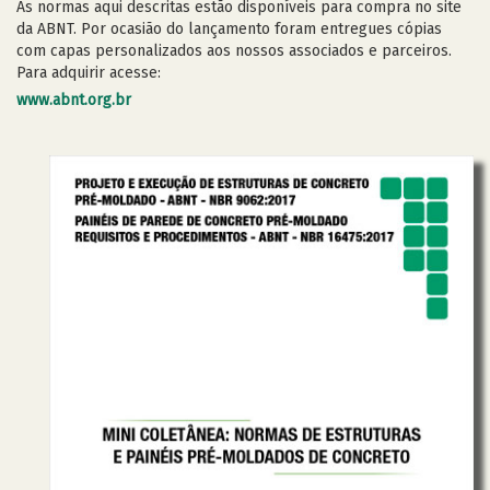
As normas aqui descritas estão disponíveis para compra no site
da ABNT. Por ocasião do lançamento foram entregues cópias
com capas personalizados aos nossos associados e parceiros.
Para adquirir acesse:
www.abnt.org.br