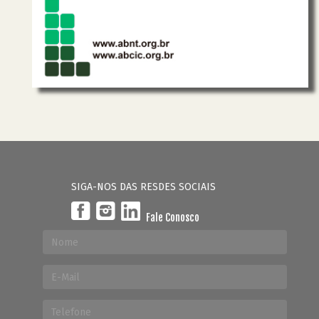
SIGA-NOS DAS RESDES SOCIAIS
Fale Conosco