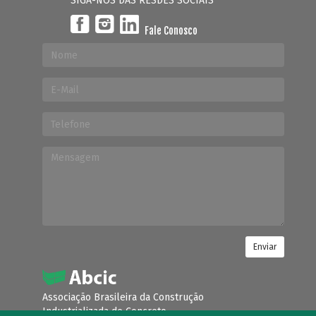
SIGA-NOS DAS RESDES SOCIAIS
Fale Conosco
Enviar
Associação Brasileira da Construção
Industrializada de Concreto