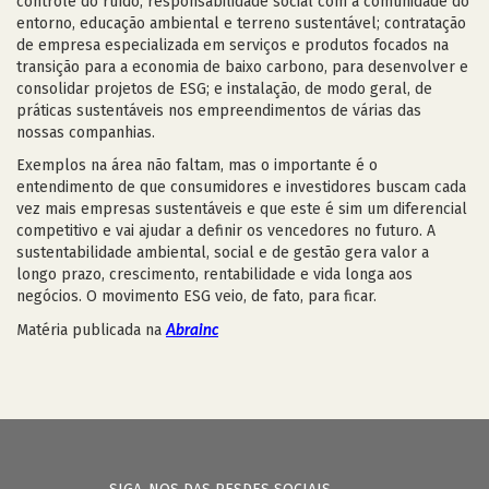
controle do ruído, responsabilidade social com a comunidade do
entorno, educação ambiental e terreno sustentável; contratação
de empresa especializada em serviços e produtos focados na
transição para a economia de baixo carbono, para desenvolver e
consolidar projetos de ESG; e instalação, de modo geral, de
práticas sustentáveis nos empreendimentos de várias das
nossas companhias.
Exemplos na área não faltam, mas o importante é o
entendimento de que consumidores e investidores buscam cada
vez mais empresas sustentáveis e que este é sim um diferencial
competitivo e vai ajudar a definir os vencedores no futuro. A
sustentabilidade ambiental, social e de gestão gera valor a
longo prazo, crescimento, rentabilidade e vida longa aos
negócios. O movimento ESG veio, de fato, para ficar.
Matéria publicada na
Abrainc