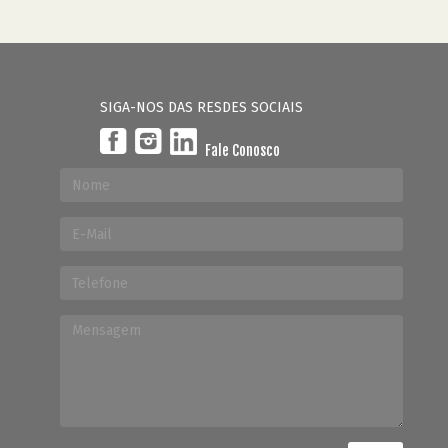
SIGA-NOS DAS RESDES SOCIAIS
Fale Conosco