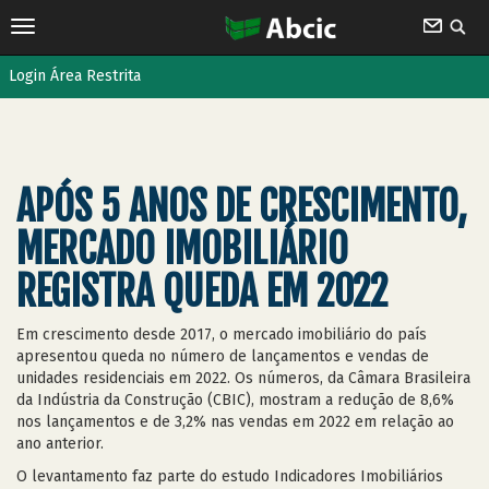
Login Área Restrita
APÓS 5 ANOS DE CRESCIMENTO,
MERCADO IMOBILIÁRIO
REGISTRA QUEDA EM 2022
Em crescimento desde 2017, o mercado imobiliário do país
apresentou queda no número de lançamentos e vendas de
unidades residenciais em 2022. Os números, da Câmara Brasileira
da Indústria da Construção (CBIC), mostram a redução de 8,6%
nos lançamentos e de 3,2% nas vendas em 2022 em relação ao
ano anterior.
O levantamento faz parte do estudo Indicadores Imobiliários