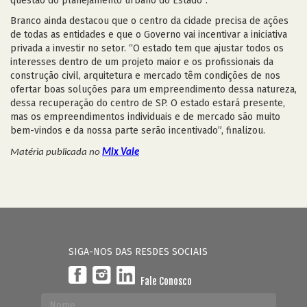
questão do planejamento urbano do Estado”.
Branco ainda destacou que o centro da cidade precisa de ações
de todas as entidades e que o Governo vai incentivar a iniciativa
privada a investir no setor. “O estado tem que ajustar todos os
interesses dentro de um projeto maior e os profissionais da
construção civil, arquitetura e mercado têm condições de nos
ofertar boas soluções para um empreendimento dessa natureza,
dessa recuperação do centro de SP. O estado estará presente,
mas os empreendimentos individuais e de mercado são muito
bem-vindos e da nossa parte serão incentivado”, finalizou.
Matéria publicada no
Mix Vale
SIGA-NOS DAS RESDES SOCIAIS
Fale Conosco