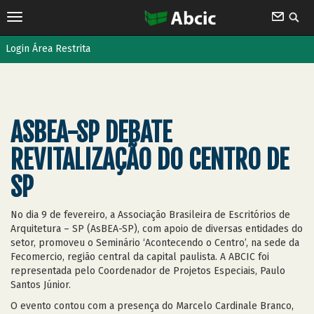
Login Área Restrita
ASBEA-SP DEBATE
REVITALIZAÇÃO DO CENTRO DE
SP
No dia 9 de fevereiro, a Associação Brasileira de Escritórios de
Arquitetura – SP (AsBEA-SP), com apoio de diversas entidades do
setor, promoveu o Seminário ‘Acontecendo o Centro’, na sede da
Fecomercio, região central da capital paulista. A ABCIC foi
representada pelo Coordenador de Projetos Especiais, Paulo
Santos Júnior.
O evento contou com a presença do Marcelo Cardinale Branco,