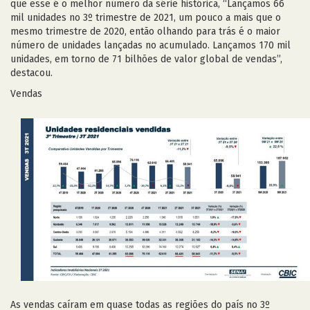
que esse é o melhor número da série histórica, “Lançamos 66
mil unidades no 3º trimestre de 2021, um pouco a mais que o
mesmo trimestre de 2020, então olhando para trás é o maior
número de unidades lançadas no acumulado. Lançamos 170 mil
unidades, em torno de 71 bilhões de valor global de vendas”,
destacou.
Vendas
As vendas caíram em quase todas as regiões do país no 3º