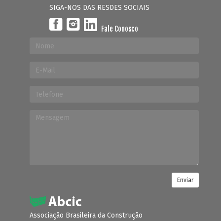
SIGA-NOS DAS RESDES SOCIAIS
Fale Conosco
Enviar
Associação Brasileira da Construção