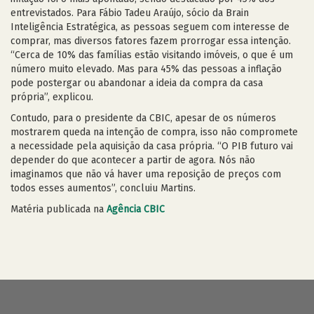
entrevistados. Para Fábio Tadeu Araújo, sócio da Brain
Inteligência Estratégica, as pessoas seguem com interesse de
comprar, mas diversos fatores fazem prorrogar essa intenção.
“Cerca de 10% das famílias estão visitando imóveis, o que é um
número muito elevado. Mas para 45% das pessoas a inflação
pode postergar ou abandonar a ideia da compra da casa
própria”, explicou.
Contudo, para o presidente da CBIC, apesar de os números
mostrarem queda na intenção de compra, isso não compromete
a necessidade pela aquisição da casa própria. “O PIB futuro vai
depender do que acontecer a partir de agora. Nós não
imaginamos que não vá haver uma reposição de preços com
todos esses aumentos”, concluiu Martins.
Matéria publicada na
Agência CBIC