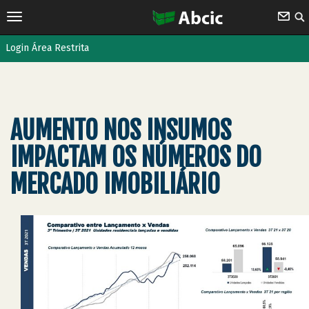
Login Área Restrita
AUMENTO NOS INSUMOS
IMPACTAM OS NÚMEROS DO
MERCADO IMOBILIÁRIO