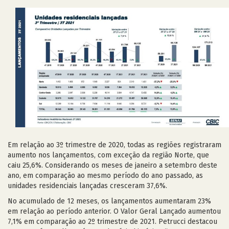
Em relação ao 3º trimestre de 2020, todas as regiões registraram
aumento nos lançamentos, com exceção da região Norte, que
caiu 25,6%. Considerando os meses de janeiro a setembro deste
ano, em comparação ao mesmo período do ano passado, as
unidades residenciais lançadas cresceram 37,6%.
No acumulado de 12 meses, os lançamentos aumentaram 23%
em relação ao período anterior. O Valor Geral Lançado aumentou
7,1% em comparação ao 2º trimestre de 2021. Petrucci destacou