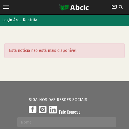
Login Área Restrita
Está notícia não está mais disponível.
SIGA-NOS DAS RESDES SOCIAIS
Fale Conosco