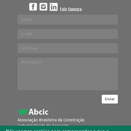
Fale Conosco
Enviar
Associação Brasileira da Construção
Industrializada de Concreto