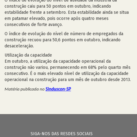
O índice de evolução do nível de atividade da indústria da
construção caiu para 50 pontos em outubro, indicando
estabilidade frente a setembro. Esta estabilidade ainda se situa
em patamar elevado, pois ocorre após quatro meses
consecutivos de forte avanço.
O índice de evolução do nível de número de empregados da
construção recuou para 50,6 pontos em outubro, indicando
desaceleração.
Utilização da capacidade
Em outubro, a utilização da capacidade operacional da
construção não variou, permanecendo em 68% pelo quarto mês
consecutivo. É o mais elevado nível de utilização da capacidade
operacional na construção para um mês de outubro desde 2013.
Matéria publicada no
Sinduscon-SP
SIGA-NOS DAS RESDES SOCIAIS