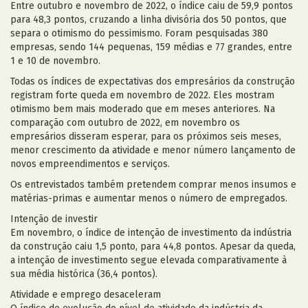
Entre outubro e novembro de 2022, o índice caiu de 59,9 pontos
para 48,3 pontos, cruzando a linha divisória dos 50 pontos, que
separa o otimismo do pessimismo. Foram pesquisadas 380
empresas, sendo 144 pequenas, 159 médias e 77 grandes, entre
1 e 10 de novembro.
Todas os índices de expectativas dos empresários da construção
registram forte queda em novembro de 2022. Eles mostram
otimismo bem mais moderado que em meses anteriores. Na
comparação com outubro de 2022, em novembro os
empresários disseram esperar, para os próximos seis meses,
menor crescimento da atividade e menor número lançamento de
novos empreendimentos e serviços.
Os entrevistados também pretendem comprar menos insumos e
matérias-primas e aumentar menos o número de empregados.
Intenção de investir
Em novembro, o índice de intenção de investimento da indústria
da construção caiu 1,5 ponto, para 44,8 pontos. Apesar da queda,
a intenção de investimento segue elevada comparativamente à
sua média histórica (36,4 pontos).
Atividade e emprego desaceleram