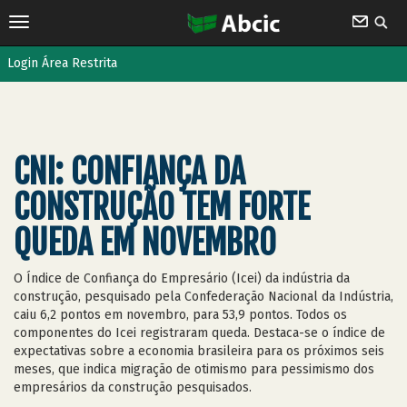
Login Área Restrita
CNI: CONFIANÇA DA
CONSTRUÇÃO TEM FORTE
QUEDA EM NOVEMBRO
O Índice de Confiança do Empresário (Icei) da indústria da
construção, pesquisado pela Confederação Nacional da Indústria,
caiu 6,2 pontos em novembro, para 53,9 pontos. Todos os
componentes do Icei registraram queda. Destaca-se o índice de
expectativas sobre a economia brasileira para os próximos seis
meses, que indica migração de otimismo para pessimismo dos
empresários da construção pesquisados.