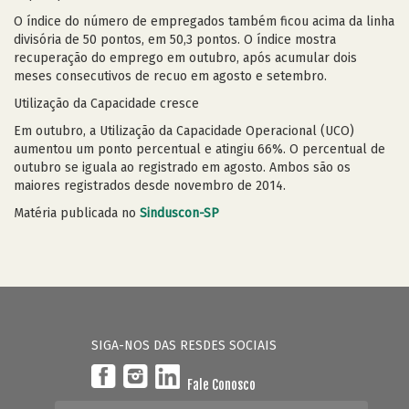
O índice do número de empregados também ficou acima da linha
divisória de 50 pontos, em 50,3 pontos. O índice mostra
recuperação do emprego em outubro, após acumular dois
meses consecutivos de recuo em agosto e setembro.
Utilização da Capacidade cresce
Em outubro, a Utilização da Capacidade Operacional (UCO)
aumentou um ponto percentual e atingiu 66%. O percentual de
outubro se iguala ao registrado em agosto. Ambos são os
maiores registrados desde novembro de 2014.
Matéria publicada no
Sinduscon-SP
SIGA-NOS DAS RESDES SOCIAIS
Fale Conosco