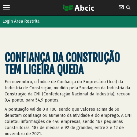
Login Área Restrita
CONFIANÇA DA CONSTRUÇÃO
TEM LIGEIRA QUEDA
Em novembro, o Índice de Confiança do Empresário (Icei) da
Indústria de Construção, medido pela Sondagem da Indústria da
Construção da CNI (Confederação Nacional da Indústria), recuou
0,4 ponto, para 54,9 pontos.
A pontuação vai de 0 a 100, sendo que valores acima de 50
denotam confiança ou aumento da atividade e do emprego. A CNI
coletou informações de 446 empresas, sendo 167 pequenas
construtoras, 187 de médias e 92 de grandes, entre 3 e 12 de
novembro de 2021.