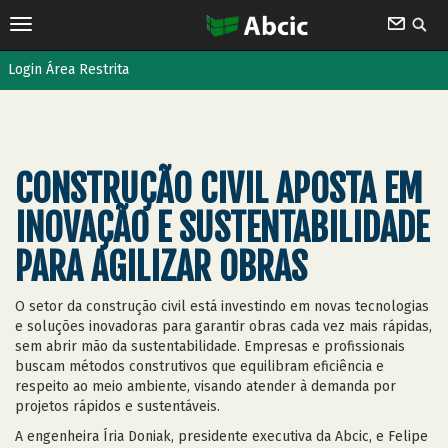
Login Área Restrita
CONSTRUÇÃO CIVIL APOSTA EM
INOVAÇÃO E SUSTENTABILIDADE
PARA AGILIZAR OBRAS
O setor da construção civil está investindo em novas tecnologias
e soluções inovadoras para garantir obras cada vez mais rápidas,
sem abrir mão da sustentabilidade. Empresas e profissionais
buscam métodos construtivos que equilibram eficiência e
respeito ao meio ambiente, visando atender à demanda por
projetos rápidos e sustentáveis.
A engenheira Íria Doniak, presidente executiva da Abcic, e Felipe