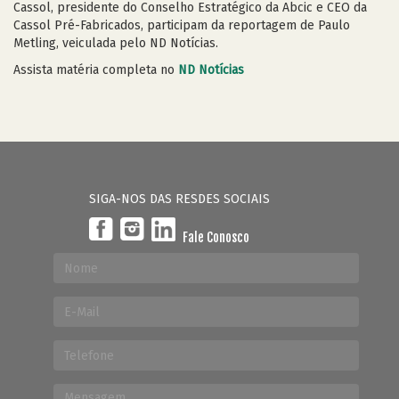
Cassol, presidente do Conselho Estratégico da Abcic e CEO da
Cassol Pré-Fabricados, participam da reportagem de Paulo
Metling, veiculada pelo ND Notícias.
Assista matéria completa no
ND Notícias
SIGA-NOS DAS RESDES SOCIAIS
Fale Conosco