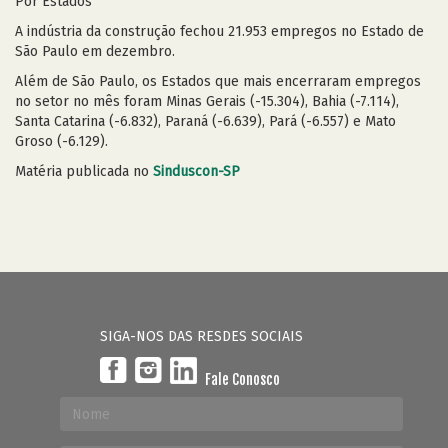
Por Estados
A indústria da construção fechou 21.953 empregos no Estado de
São Paulo em dezembro.
Além de São Paulo, os Estados que mais encerraram empregos
no setor no mês foram Minas Gerais (-15.304), Bahia (-7.114),
Santa Catarina (-6.832), Paraná (-6.639), Pará (-6.557) e Mato
Groso (-6.129).
Matéria publicada no
Sinduscon-SP
SIGA-NOS DAS RESDES SOCIAIS
Fale Conosco