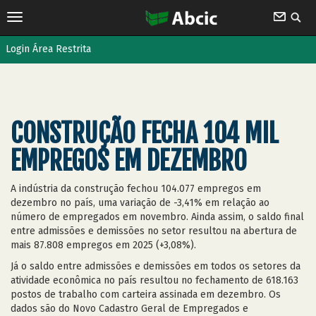
Login Área Restrita
CONSTRUÇÃO FECHA 104 MIL
EMPREGOS EM DEZEMBRO
A indústria da construção fechou 104.077 empregos em
dezembro no país, uma variação de -3,41% em relação ao
número de empregados em novembro. Ainda assim, o saldo final
entre admissões e demissões no setor resultou na abertura de
mais 87.808 empregos em 2025 (+3,08%).
Já o saldo entre admissões e demissões em todos os setores da
atividade econômica no país resultou no fechamento de 618.163
postos de trabalho com carteira assinada em dezembro. Os
dados são do Novo Cadastro Geral de Empregados e