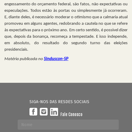
engessamento do orçamento federal, são fatos, não expectativas ou
especulações. Todos estão às portas ou simplesmente já ocorreram.
E, diante deles, é necessário moderar o otimismo que a calmaria atual
promoveu em alguns agentes, redobrando a cautela no que se refere
às expectativas para o próximo ano. Em certo sentido, é possível dizer
que, depois da bonança, recomeça a tempestade. E isso independe,
em absoluto, do resultado do segundo turno das eleições
presidenciais.
Matéria publicada no
Sinduscon-SP
SIGA-NOS DAS RESDES SOCIAIS
Fale Conosco