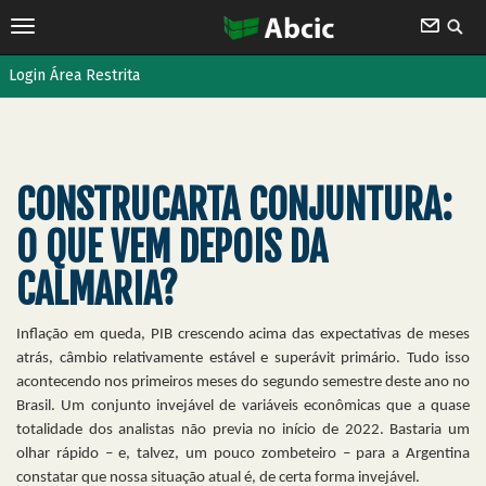
Login Área Restrita
CONSTRUCARTA CONJUNTURA:
O QUE VEM DEPOIS DA
CALMARIA?
Inflação em queda, PIB crescendo acima das expectativas de meses
atrás, câmbio relativamente estável e superávit primário. Tudo isso
acontecendo nos primeiros meses do segundo semestre deste ano no
Brasil. Um conjunto invejável de variáveis econômicas que a quase
totalidade dos analistas não previa no início de 2022. Bastaria um
olhar rápido – e, talvez, um pouco zombeteiro – para a Argentina
constatar que nossa situação atual é, de certa forma invejável.