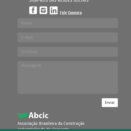
SIGA-NOS DAS RESDES SOCIAIS
Fale Conosco
Enviar
Associação Brasileira da Construção
Industrializada de Concreto