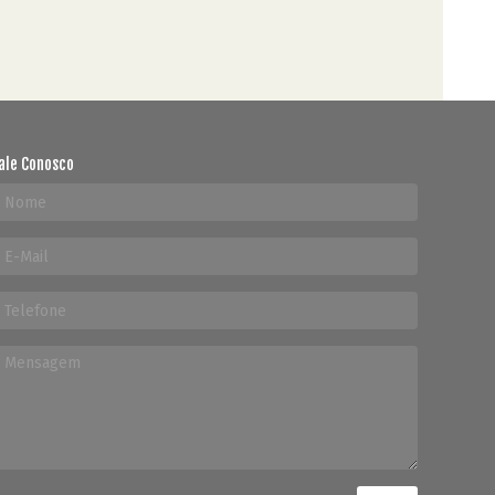
ale Conosco