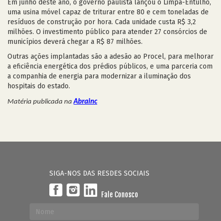
Em junho deste ano, o governo paulista lançou o Limpa-Entulho,
uma usina móvel capaz de triturar entre 80 e cem toneladas de
resíduos de construção por hora. Cada unidade custa R$ 3,2
milhões. O investimento público para atender 27 consórcios de
municípios deverá chegar a R$ 87 milhões.
Outras ações implantadas são a adesão ao Procel, para melhorar
a eficiência energética dos prédios públicos, e uma parceria com
a companhia de energia para modernizar a iluminação dos
hospitais do estado.
Matéria publicada na
Abrainc
SIGA-NOS DAS RESDES SOCIAIS
Fale Conosco