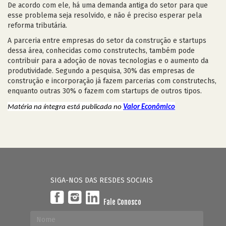
De acordo com ele, há uma demanda antiga do setor para que
esse problema seja resolvido, e não é preciso esperar pela
reforma tributária.
A parceria entre empresas do setor da construção e startups
dessa área, conhecidas como construtechs, também pode
contribuir para a adoção de novas tecnologias e o aumento da
produtividade. Segundo a pesquisa, 30% das empresas de
construção e incorporação já fazem parcerias com construtechs,
enquanto outras 30% o fazem com startups de outros tipos.
Matéria na íntegra está publicada no
Valor Econômico
SIGA-NOS DAS RESDES SOCIAIS
Fale Conosco