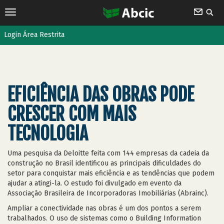
Login Área Restrita
EFICIÊNCIA DAS OBRAS PODE
CRESCER COM MAIS
TECNOLOGIA
Uma pesquisa da Deloitte feita com 144 empresas da cadeia da
construção no Brasil identificou as principais dificuldades do
setor para conquistar mais eficiência e as tendências que podem
ajudar a atingi-la. O estudo foi divulgado em evento da
Associação Brasileira de Incorporadoras Imobiliárias (Abrainc).
Ampliar a conectividade nas obras é um dos pontos a serem
trabalhados. O uso de sistemas como o Building Information