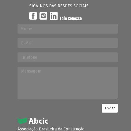
SIGA-NOS DAS RESDES SOCIAIS
Fale Conosco
Enviar
Associação Brasileira da Construção