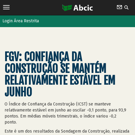
Login Área Restrita
FGV: CONFIANÇA DA
CONSTRUÇÃO SE MANTÉM
RELATIVAMENTE ESTÁVEL EM
JUNHO
O Índice de Confiança da Construção (ICST) se manteve
relativamente estável em junho ao oscilar -0,1 ponto, para 93,9
pontos. Em médias móveis trimestrais, o índice variou -0,2
ponto.
Este é um dos resultados da Sondagem da Construção, realizada