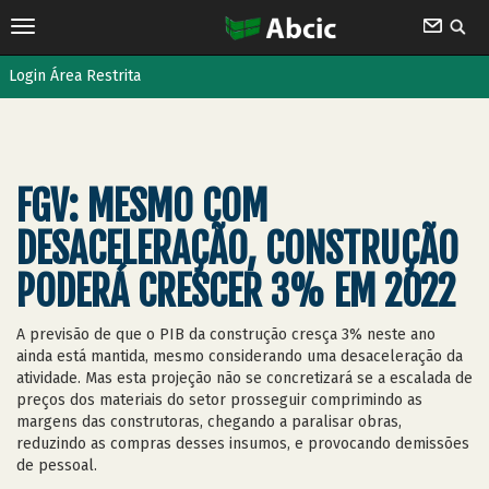
Login Área Restrita
FGV: MESMO COM
DESACELERAÇÃO, CONSTRUÇÃO
PODERÁ CRESCER 3% EM 2022
A previsão de que o PIB da construção cresça 3% neste ano
ainda está mantida, mesmo considerando uma desaceleração da
atividade. Mas esta projeção não se concretizará se a escalada de
preços dos materiais do setor prosseguir comprimindo as
margens das construtoras, chegando a paralisar obras,
reduzindo as compras desses insumos, e provocando demissões
de pessoal.