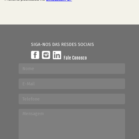
SIGA-NOS DAS RESDES SOCIAIS
Fale Conosco