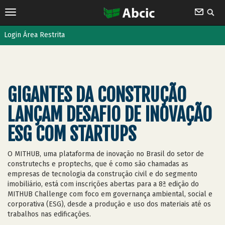
Login Área Restrita
GIGANTES DA CONSTRUÇÃO
LANÇAM DESAFIO DE INOVAÇÃO
ESG COM STARTUPS
O MITHUB, uma plataforma de inovação no Brasil do setor de
construtechs e proptechs, que é como são chamadas as
empresas de tecnologia da construção civil e do segmento
imobiliário, está com inscrições abertas para a 8ª edição do
MITHUB Challenge com foco em governança ambiental, social e
corporativa (ESG), desde a produção e uso dos materiais até os
trabalhos nas edificações.