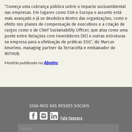
“Começa uma cobrança pública sobre o impacto socioambiental
nas empresas. Em lugares como EUA e Europa o assunto está
mais avançado e já se desdobra dentro das organizações, como o
efeito nos planos de compensação de executivos e a criação de
cargos como o de Chief Sustainability Officer, que atua como uma
ponte entre Relações com Investidores (RI) e outras estruturas
na empresa para a efetivação de práticas ESG”, diz Marcus
Anselmo, managing partner da Terracotta e embaixador do
MITHUB.
Matéria publicada na
Abrainc
SIGA-NOS DAS RESDES SOCIAIS
Fale Conosco