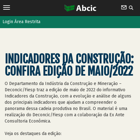
Login Área Restrita
INDICADORES DA CONSTRUÇÃO:
CONFIRA EDIÇÃO DE MAIO/2022
O Departamento da Indústria da Construção e Mineração –
Deconcic/Fiesp traz a edição de maio de 2022 do informativo
Indicadores da Construção, com a evolução e análise de alguns
dos principais indicadores que ajudam a compreender o
panorama dessa cadeia produtiva no Brasil. O material é uma
realização do Deconcic/Fiesp com a colaboração da Ex Ante
Consultoria Econômica.
Veja os destaques da edição: