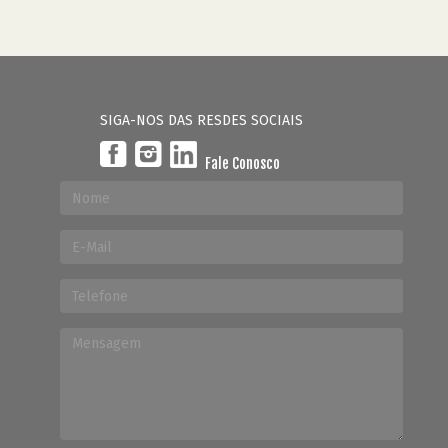
SIGA-NOS DAS RESDES SOCIAIS
Fale Conosco