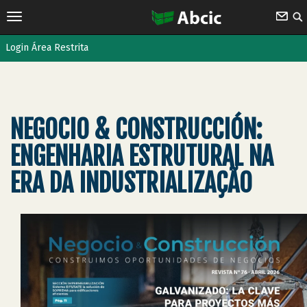
Login Área Restrita
NEGOCIO & CONSTRUCCIÓN:
ENGENHARIA ESTRUTURAL NA
ERA DA INDUSTRIALIZAÇÃO