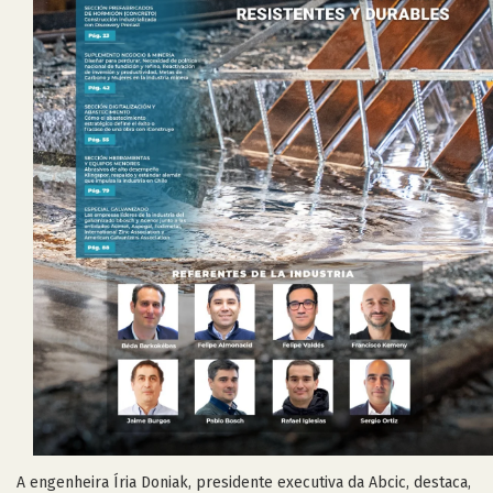
A engenheira Íria Doniak, presidente executiva da Abcic, destaca,