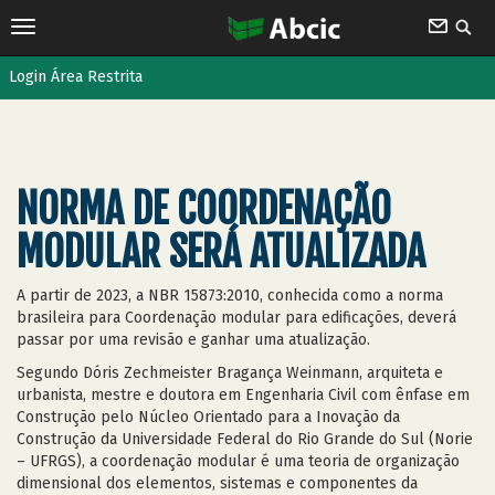
Login Área Restrita
NORMA DE COORDENAÇÃO
MODULAR SERÁ ATUALIZADA
A partir de 2023, a NBR 15873:2010, conhecida como a norma
brasileira para Coordenação modular para edificações, deverá
passar por uma revisão e ganhar uma atualização.
Segundo Dóris Zechmeister Bragança Weinmann, arquiteta e
urbanista, mestre e doutora em Engenharia Civil com ênfase em
Construção pelo Núcleo Orientado para a Inovação da
Construção da Universidade Federal do Rio Grande do Sul (Norie
– UFRGS), a coordenação modular é uma teoria de organização
dimensional dos elementos, sistemas e componentes da