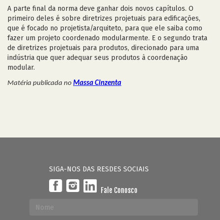
A parte final da norma deve ganhar dois novos capítulos. O
primeiro deles é sobre diretrizes projetuais para edificações,
que é focado no projetista/arquiteto, para que ele saiba como
fazer um projeto coordenado modularmente. E o segundo trata
de diretrizes projetuais para produtos, direcionado para uma
indústria que quer adequar seus produtos à coordenação
modular.
Matéria publicada no
Massa Cinzenta
SIGA-NOS DAS RESDES SOCIAIS
Fale Conosco