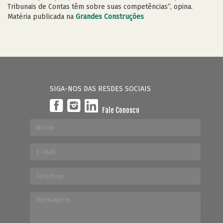
Tribunais de Contas têm sobre suas competências”, opina.
Matéria publicada na
Grandes Construções
SIGA-NOS DAS RESDES SOCIAIS
Fale Conosco