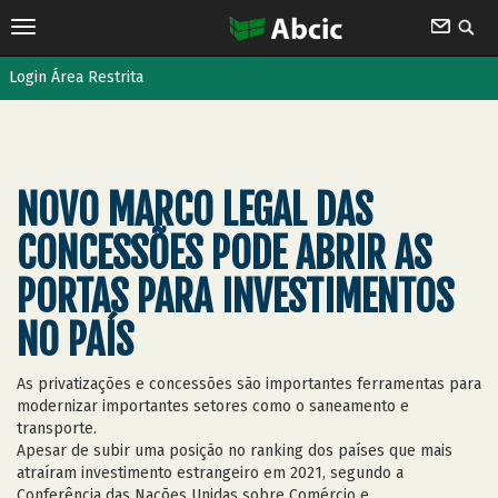
Login Área Restrita
NOVO MARCO LEGAL DAS
CONCESSÕES PODE ABRIR AS
PORTAS PARA INVESTIMENTOS
NO PAÍS
As privatizações e concessões são importantes ferramentas para
modernizar importantes setores como o saneamento e
transporte.
Apesar de subir uma posição no ranking dos países que mais
atraíram investimento estrangeiro em 2021, segundo a
Conferência das Nações Unidas sobre Comércio e