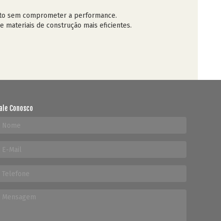
mento sem comprometer a performance.
 materiais de construção mais eficientes.
ale Conosco