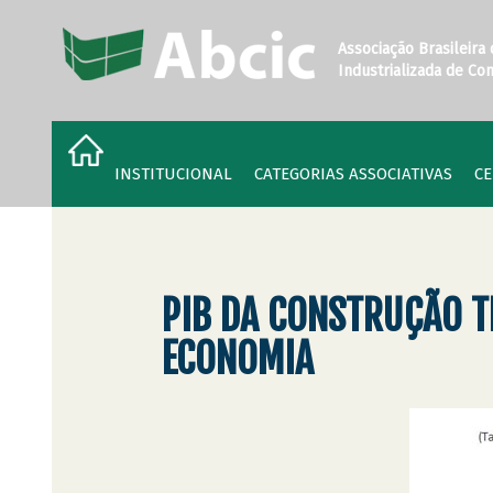
Associação Brasileira
Industrializada de Co
INSTITUCIONAL
CATEGORIAS ASSOCIATIVAS
CE
PIB DA CONSTRUÇÃO T
ECONOMIA