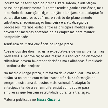
incertezas na formação de preços. Para Toledo, a adaptação
passa por planejamento. “O setor tende a ganhar eficiência, mas
o período de transição exige atenção, planejamento e adaptação
para evitar surpresas”, afirma. A revisão do planejamento
tributário, a reorganização financeira e a atualização de
processos internos, estão entre as principais medidas que
devem ser medidas adotadas pelas empresas para manter
competitividade.
Tendência de maior eficiência no longo prazo
Apesar dos desafios iniciais, a expectativa é de um ambiente mais
previsível. A padronização das regras e a redução de distorções
tributárias devem favorecer decisões mais alinhadas à realidade
econômica dos projetos.
No médio e longo prazo, a reforma deve consolidar uma nova
dinâmica no setor, com maior transparência na formação de
preços e estrutura de custos mais racional. A adaptação
antecipada tende a ser um diferencial competitivo para
empresas que buscam estabilidade durante a transição.
Matéria publicada no
Massa Cinzenta