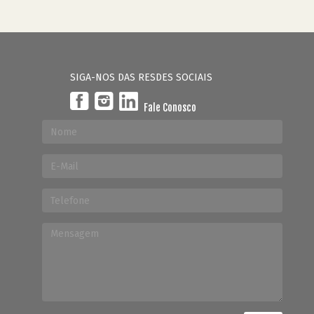
SIGA-NOS DAS RESDES SOCIAIS
Fale Conosco