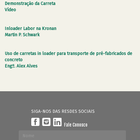
Demonstração da Carreta
Vídeo
Inloader Labor na Kronan
Martin P. Schwark
Uso de carretas in loader para transporte de pré-fabricados de
concreto
Engº. Alex Alves
SIGA-NOS DAS RESDES SOCIAIS
Fale Conosco