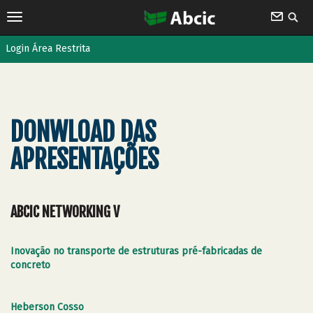
Login Área Restrita
DONWLOAD DAS
APRESENTAÇÕES
ABCIC NETWORKING V
Inovação no transporte de estruturas pré-fabricadas de
concreto
Heberson Cosso